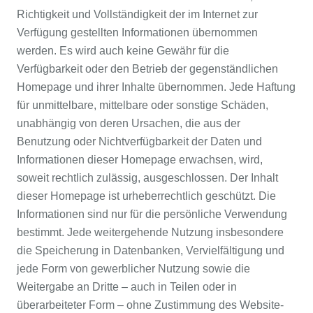
Richtigkeit und Vollständigkeit der im Internet zur
Verfügung gestellten Informationen übernommen
werden. Es wird auch keine Gewähr für die
Verfügbarkeit oder den Betrieb der gegenständlichen
Homepage und ihrer Inhalte übernommen. Jede Haftung
für unmittelbare, mittelbare oder sonstige Schäden,
unabhängig von deren Ursachen, die aus der
Benutzung oder Nichtverfügbarkeit der Daten und
Informationen dieser Homepage erwachsen, wird,
soweit rechtlich zulässig, ausgeschlossen. Der Inhalt
dieser Homepage ist urheberrechtlich geschützt. Die
Informationen sind nur für die persönliche Verwendung
bestimmt. Jede weitergehende Nutzung insbesondere
die Speicherung in Datenbanken, Vervielfältigung und
jede Form von gewerblicher Nutzung sowie die
Weitergabe an Dritte – auch in Teilen oder in
überarbeiteter Form – ohne Zustimmung des Website-