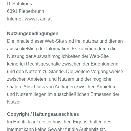
IT Solutions
6391 Fieberbrunn
Internet: www.it-ain.at
Nutzungsbedingungen
Die Inhalte dieser Web-Site sind frei nutzbar und dienen
ausschließlich der Information. Es kommen durch die
Nutzung der Auswahlmöglichkeiten der Web-Site
keinerlei Rechtsgeschäfte zwischen der Eigentümerin
und den Nutzern zu Stande. Die weitere Vorgangsweise
zwischen Anbietern und Nutzern und der mögliche
spätere Abschluss von Aufträgen zwischen Anbietern
und Nutzern liegen im ausschließlichen Ermessen der
Nutzer.
Copyright / Haftungsausschluss
Im Hinblick auf die technischen Eigenschaften des
Internet kann keine Gewähr für die Authentizität,